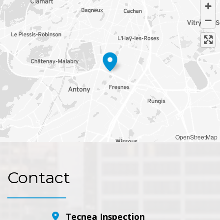
OpenStreetMap
Contact
Tecnea Inspection