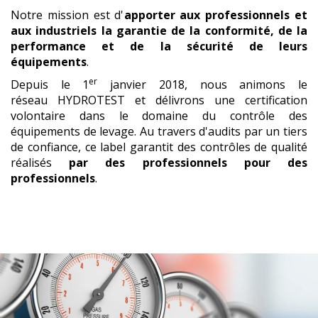
Notre mission est d'
apporter aux professionnels et
aux industriels la garantie de la conformité, de la
performance et de la sécurité de leurs
équipements
.
er
Depuis le 1
janvier 2018, nous animons le
réseau HYDROTEST et délivrons une certification
volontaire dans le domaine du contrôle des
équipements de levage. Au travers d'audits par un tiers
de confiance, ce label garantit des contrôles de qualité
réalisés
par des professionnels pour des
professionnels
.