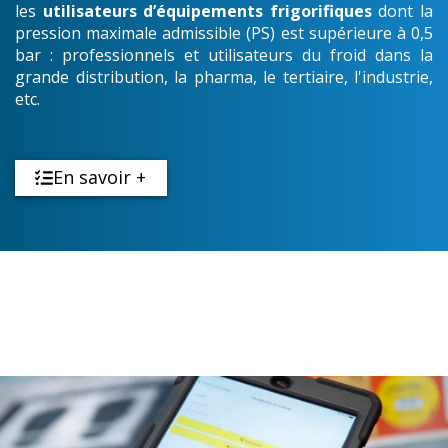
les
utilisateurs d’équipements frigorifiques
dont la
pression maximale admissible (PS) est supérieure à 0,5
bar : professionnels et utilisateurs du froid dans la
grande distribution, la pharma, le tertiaire, l'industrie,
etc.
En savoir +