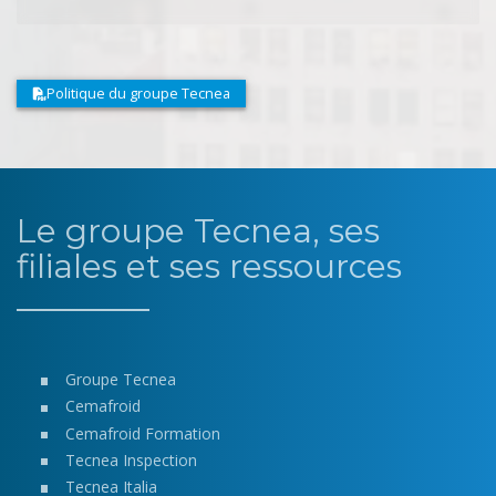
Politique du groupe Tecnea
Le groupe Tecnea, ses
filiales et ses ressources
Groupe Tecnea
Cemafroid
Cemafroid Formation
Tecnea Inspection
Tecnea Italia