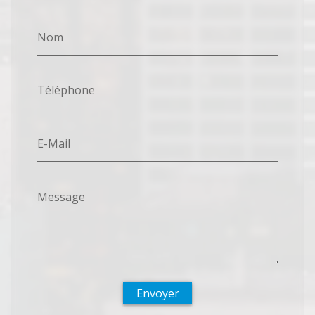
Nom
Téléphone
E-Mail
Message
Envoyer